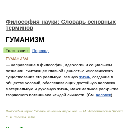
Философия науки: Словарь основных
терминов
ГУМАНИЗМ
Толкование
Перевод
ГУМАНИЗМ
— направление в философии, идеологии и социальном
познании, считающее главной ценностью человеческого
существования его реальную, земную
жизнь
, создание в
обществе условий, обеспечивающих достойную человека
материальную и духовную жизнь, максимальное раскрытие
творческого потенциала каждой личности. (См.
человек
).
Философия науки: Словарь основных терминов. — М.: Академический Проект
.
С. А. Лебедев
.
2004
.